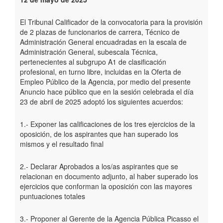
El Tribunal Calificador de la convocatoria para la provisión
de 2 plazas de funcionarios de carrera, Técnico de
Administración General encuadradas en la escala de
Administración General, subescala Técnica,
pertenecientes al subgrupo A1 de clasificación
profesional, en turno libre, incluidas en la Oferta de
Empleo Público de la Agencia, por medio del presente
Anuncio hace público que en la sesión celebrada el día
23 de abril de 2025 adoptó los siguientes acuerdos:
1.- Exponer las calificaciones de los tres ejercicios de la
oposición, de los aspirantes que han superado los
mismos y el resultado final
2.- Declarar Aprobados a los/as aspirantes que se
relacionan en documento adjunto, al haber superado los
ejercicios que conforman la oposición con las mayores
puntuaciones totales
3.- Proponer al Gerente de la Agencia Pública Picasso el