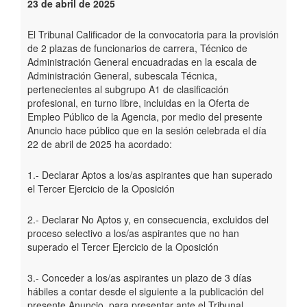
23 de abril de 2025
El Tribunal Calificador de la convocatoria para la provisión
de 2 plazas de funcionarios de carrera, Técnico de
Administración General encuadradas en la escala de
Administración General, subescala Técnica,
pertenecientes al subgrupo A1 de clasificación
profesional, en turno libre, incluidas en la Oferta de
Empleo Público de la Agencia, por medio del presente
Anuncio hace público que en la sesión celebrada el día
22 de abril de 2025 ha acordado:
1.- Declarar Aptos a los/as aspirantes que han superado
el Tercer Ejercicio de la Oposición
2.- Declarar No Aptos y, en consecuencia, excluidos del
proceso selectivo a los/as aspirantes que no han
superado el Tercer Ejercicio de la Oposición
3.- Conceder a los/as aspirantes un plazo de 3 días
hábiles a contar desde el siguiente a la publicación del
presente Anuncio, para presentar ante el Tribunal