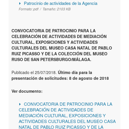
Patrocinio de actividades de la Agencia
Formato:
pdf /
Tamaño:
2103 KB
CONVOCATORIA DE PATROCINIO PARA LA
CELEBRACIÓN DE ACTIVIDADES DE MEDIACIÓN
CULTURAL, EXPOSICIONES Y ACTIVIDADES
CULTURALES DEL MUSEO CASA NATAL DE PABLO
RUIZ PICASSO Y DE LA COLECCIÓN DEL MUSEO
RUSO DE SAN PETERSBURGO/MÁLAGA.
Publicado el 25/07/2018.
Último día para la
presentación de solicitudes: 8 de agosto de 2018
Ver documento:
CONVOCATORIA DE PATROCINIO PARA LA
CELEBRACIÓN DE ACTIVIDADES DE
MEDIACIÓN CULTURAL, EXPOSICIONES Y
ACTIVIDADES CULTURALES DEL MUSEO CASA
NATAL DE PABLO RUIZ PICASSO Y DE LA