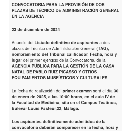
CONVOCATORIA PARA LA PROVISIÓN DE DOS
PLAZAS DE TÉCNICO DE ADMINISTRACIÓN GENERAL
EN LA AGENCIA
23 de diciembre de 2024
Anuncio del
Listado definitivo de aspirantes
a dos
plazas de Técnico de Administración General
(TAG),
nombramiento del Tribunal calificador, Fecha, hora y
lugar
del primer ejercicio de la Convocatoria, de la
AGENCIA PÚBLICA PARA LA GESTIÓN DE LA CASA
NATAL DE PABLO RUIZ PICASSO Y OTROS
EQUIPAMIENTOS MUSEÍSTICOS Y CULTURALES
.
La fecha de realización del
primer examen
será el día
30
de enero de 2025, a las 10:00 horas, en el aula IV de
la Facultad de Medicina, sita en el Campus Teatinos,
Bulevar Louis Pasteur,32, Málaga.
Los aspirantes definitivamente admitidos de la
convocatoria deberán comparecer en la fecha, hora y