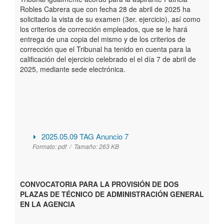
Robles Cabrera que con fecha 28 de abril de 2025 ha
solicitado la vista de su examen (3er. ejercicio), así como
los criterios de corrección empleados, que se le hará
entrega de una copia del mismo y de los criterios de
corrección que el Tribunal ha tenido en cuenta para la
calificación del ejercicio celebrado el el día 7 de abril de
2025, mediante sede electrónica.
2025.05.09 TAG Anuncio 7
Formato:
pdf /
Tamaño:
263 KB
CONVOCATORIA PARA LA PROVISIÓN DE DOS
PLAZAS DE TÉCNICO DE ADMINISTRACIÓN GENERAL
EN LA AGENCIA