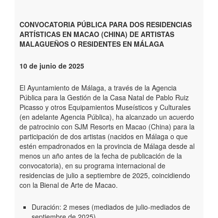
CONVOCATORIA PÚBLICA PARA DOS RESIDENCIAS
ARTÍSTICAS EN MACAO (CHINA) DE ARTISTAS
MALAGUEÑOS O RESIDENTES EN MÁLAGA
10 de junio de 2025
El Ayuntamiento de Málaga, a través de la Agencia
Pública para la Gestión de la Casa Natal de Pablo Ruiz
Picasso y otros Equipamientos Museísticos y Culturales
(en adelante Agencia Pública), ha alcanzado un acuerdo
de patrocinio con SJM Resorts en Macao (China) para la
participación de dos artistas (nacidos en Málaga o que
estén empadronados en la provincia de Málaga desde al
menos un año antes de la fecha de publicación de la
convocatoria), en su programa internacional de
residencias de julio a septiembre de 2025, coincidiendo
con la Bienal de Arte de Macao.
Duración: 2 meses (mediados de julio-mediados de
septiembre de 2025)