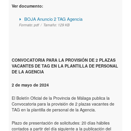
Ver documento:
BOJA Anuncio 2 TAG Agencia
Formato:
pdf /
Tamaño:
129 KB
CONVOCATORIA PARA LA PROVISIÓN DE 2 PLAZAS
VACANTES DE TAG EN LA PLANTILLA DE PERSONAL
DE LA AGENCIA
2 de mayo de 2024
El Boletín Oficial de la Provincia de Málaga publica la
Convocatoria para la provisión de 2 plazas vacantes de
TAG en la plantilla de personal de la Agencia.
Plazo de presentación de solicitudes: 20 días hábiles
contados a partir del día siguiente a la publicación del