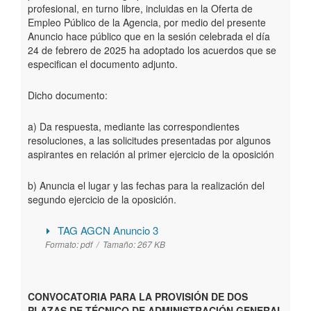
profesional, en turno libre, incluidas en la Oferta de
Empleo Público de la Agencia, por medio del presente
Anuncio hace público que en la sesión celebrada el día
24 de febrero de 2025 ha adoptado los acuerdos que se
especifican el documento adjunto.
Dicho documento:
a) Da respuesta, mediante las correspondientes
resoluciones, a las solicitudes presentadas por algunos
aspirantes en relación al primer ejercicio de la oposición
b) Anuncia el lugar y las fechas para la realización del
segundo ejercicio de la oposición.
TAG AGCN Anuncio 3
Formato:
pdf /
Tamaño:
267 KB
CONVOCATORIA PARA LA PROVISIÓN DE DOS
PLAZAS DE TÉCNICO DE ADMINISTRACIÓN GENERAL