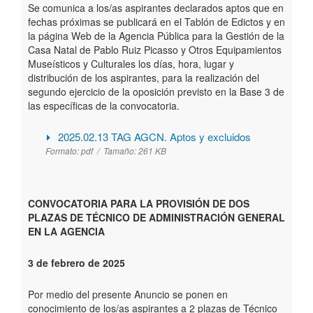
Se comunica a los/as aspirantes declarados aptos que en
fechas próximas se publicará en el Tablón de Edictos y en
la página Web de la Agencia Pública para la Gestión de la
Casa Natal de Pablo Ruiz Picasso y Otros Equipamientos
Museísticos y Culturales los días, hora, lugar y
distribución de los aspirantes, para la realización del
segundo ejercicio de la oposición previsto en la Base 3 de
las específicas de la convocatoria.
2025.02.13 TAG AGCN. Aptos y excluidos
Formato:
pdf /
Tamaño:
261 KB
CONVOCATORIA PARA LA PROVISIÓN DE DOS
PLAZAS DE TÉCNICO DE ADMINISTRACIÓN GENERAL
EN LA AGENCIA
3 de febrero de 2025
Por medio del presente Anuncio se ponen en
conocimiento de los/as aspirantes a 2 plazas de Técnico