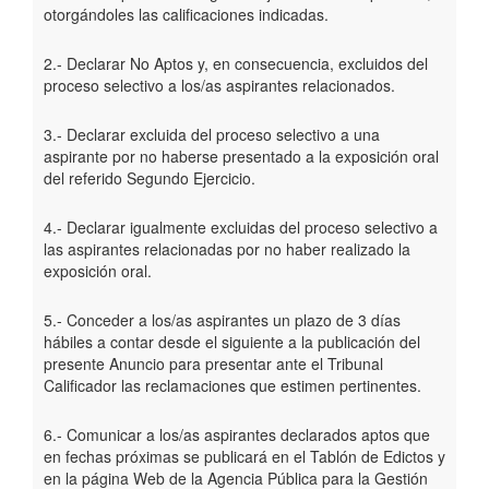
otorgándoles las calificaciones indicadas.
2.- Declarar No Aptos y, en consecuencia, excluidos del
proceso selectivo a los/as aspirantes relacionados.
3.- Declarar excluida del proceso selectivo a una
aspirante por no haberse presentado a la exposición oral
del referido Segundo Ejercicio.
4.- Declarar igualmente excluidas del proceso selectivo a
las aspirantes relacionadas por no haber realizado la
exposición oral.
5.- Conceder a los/as aspirantes un plazo de 3 días
hábiles a contar desde el siguiente a la publicación del
presente Anuncio para presentar ante el Tribunal
Calificador las reclamaciones que estimen pertinentes.
6.- Comunicar a los/as aspirantes declarados aptos que
en fechas próximas se publicará en el Tablón de Edictos y
en la página Web de la Agencia Pública para la Gestión