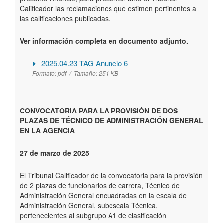
Calificador las reclamaciones que estimen pertinentes a
las calificaciones publicadas.
Ver información completa en documento adjunto.
2025.04.23 TAG Anuncio 6
Formato:
pdf /
Tamaño:
251 KB
CONVOCATORIA PARA LA PROVISIÓN DE DOS
PLAZAS DE TÉCNICO DE ADMINISTRACIÓN GENERAL
EN LA AGENCIA
27 de marzo de 2025
El Tribunal Calificador de la convocatoria para la provisión
de 2 plazas de funcionarios de carrera, Técnico de
Administración General encuadradas en la escala de
Administración General, subescala Técnica,
pertenecientes al subgrupo A1 de clasificación