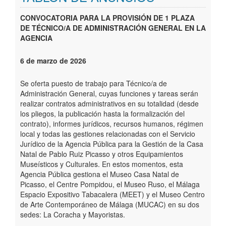
Perfil del Contratante
CONVOCATORIA PARA LA PROVISIÓN DE 1 PLAZA
DE TÉCNICO/A DE ADMINISTRACIÓN GENERAL EN LA
Contacto
AGENCIA
6 de marzo de 2026
Se oferta puesto de trabajo para Técnico/a de
Administración General, cuyas funciones y tareas serán
realizar contratos administrativos en su totalidad (desde
los pliegos, la publicación hasta la formalización del
contrato), informes jurídicos, recursos humanos, régimen
local y todas las gestiones relacionadas con el Servicio
Jurídico de la Agencia Pública para la Gestión de la Casa
Natal de Pablo Ruiz Picasso y otros Equipamientos
Museísticos y Culturales. En estos momentos, esta
Agencia Pública gestiona el Museo Casa Natal de
Picasso, el Centre Pompidou, el Museo Ruso, el Málaga
Espacio Expositivo Tabacalera (MEET) y el Museo Centro
de Arte Contemporáneo de Málaga (MUCAC) en su dos
sedes: La Coracha y Mayoristas.