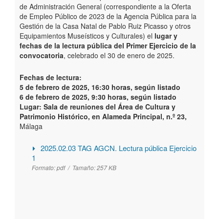
de Administración General (correspondiente a la Oferta
de Empleo Público de 2023 de la Agencia Pública para la
Gestión de la Casa Natal de Pablo Ruiz Picasso y otros
Equipamientos Museísticos y Culturales) el
lugar y
fechas de la
lectura pública del Primer Ejercicio de la
convocatoria
, celebrado el 30 de enero de 2025.
Fechas de lectura:
5 de febrero de 2025, 16:30 horas, según listado
6 de febrero de 2025, 9:30 horas, según listado
Lugar: Sala de reuniones del Área de Cultura y
Patrimonio Histórico, en Alameda Principal, n.º 23,
Málaga
2025.02.03 TAG AGCN. Lectura pública Ejercicio
1
Formato:
pdf /
Tamaño:
257 KB