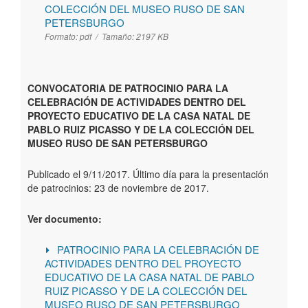
COLECCIÓN DEL MUSEO RUSO DE SAN
PETERSBURGO
Formato:
pdf /
Tamaño:
2197 KB
CONVOCATORIA DE PATROCINIO PARA LA
CELEBRACIÓN DE ACTIVIDADES DENTRO DEL
PROYECTO EDUCATIVO DE LA CASA NATAL DE
PABLO RUIZ PICASSO Y DE LA COLECCIÓN DEL
MUSEO RUSO DE SAN PETERSBURGO
Publicado el 9/11/2017. Último día para la presentación
de patrocinios: 23 de noviembre de 2017.
Ver documento:
PATROCINIO PARA LA CELEBRACIÓN DE
ACTIVIDADES DENTRO DEL PROYECTO
EDUCATIVO DE LA CASA NATAL DE PABLO
RUIZ PICASSO Y DE LA COLECCIÓN DEL
MUSEO RUSO DE SAN PETERSBURGO