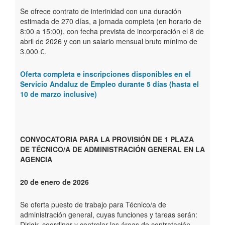
Se ofrece contrato de interinidad con una duración
estimada de 270 días, a jornada completa (en horario de
8:00 a 15:00), con fecha prevista de incorporación el 8 de
abril de 2026 y con un salario mensual bruto mínimo de
3.000 €.
Oferta completa e inscripciones disponibles en el
Servicio Andaluz de Empleo durante 5 días (hasta el
10 de marzo inclusive)
CONVOCATORIA PARA LA PROVISIÓN DE 1 PLAZA
DE TÉCNICO/A DE ADMINISTRACIÓN GENERAL EN LA
AGENCIA
20 de enero de 2026
Se oferta puesto de trabajo para Técnico/a de
administración general, cuyas funciones y tareas serán:
Dirigir, coordinar y controlar las áreas de contratación,