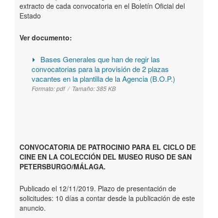
extracto de cada convocatoria en el Boletín Oficial del
Estado
Ver documento:
Bases Generales que han de regir las
convocatorias para la provisión de 2 plazas
vacantes en la plantilla de la Agencia (B.O.P.)
Formato:
pdf /
Tamaño:
385 KB
CONVOCATORIA DE PATROCINIO PARA EL CICLO DE
CINE EN LA COLECCIÓN DEL MUSEO RUSO DE SAN
PETERSBURGO/MÁLAGA.
Publicado el 12/11/2019. Plazo de presentación de
solicitudes: 10 días a contar desde la publicación de este
anuncio.