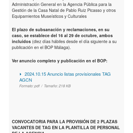
Administración General en la Agencia Pública para la
Gestión de la Casa Natal de Pablo Ruiz Picasso y otros
Equipamientos Museísticos y Culturales
El plazo de subsanación y reclamaciones, en su
caso, se establece del 16 al 29 de octubre, ambos
incluidos
(diez días hábiles desde el día siguiente a su
publicación en el BOP Málaga).
Ver anuncio completo y publicación en el BOP:
2024.10.15 Anuncio listas provisionales TAG
AGCN
Formato:
pdf /
Tamaño:
218 KB
CONVOCATORIA PARA LA PROVISIÓN DE 2 PLAZAS
VACANTES DE TAG EN LA PLANTILLA DE PERSONAL