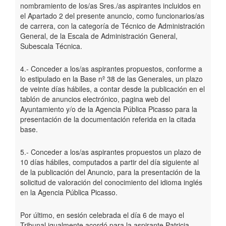
nombramiento de los/as Sres./as aspirantes incluidos en
el Apartado 2 del presente anuncio, como funcionarios/as
de carrera, con la categoría de Técnico de Administración
General, de la Escala de Administración General,
Subescala Técnica.
4.- Conceder a los/as aspirantes propuestos, conforme a
lo estipulado en la Base nº 38 de las Generales, un plazo
de veinte días hábiles, a contar desde la publicación en el
tablón de anuncios electrónico, pagina web del
Ayuntamiento y/o de la Agencia Pública Picasso para la
presentación de la documentación referida en la citada
base.
5.- Conceder a los/as aspirantes propuestos un plazo de
10 días hábiles, computados a partir del día siguiente al
de la publicación del Anuncio, para la presentación de la
solicitud de valoración del conocimiento del idioma inglés
en la Agencia Pública Picasso.
Por último, en sesión celebrada el día 6 de mayo el
Tribunal igualmente acordó para la aspirante Patricia