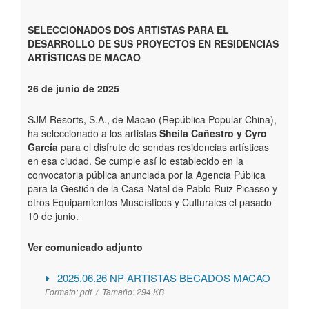
SELECCIONADOS DOS ARTISTAS PARA EL
DESARROLLO DE SUS PROYECTOS EN RESIDENCIAS
ARTÍSTICAS DE MACAO
26 de junio de 2025
SJM Resorts, S.A., de Macao (República Popular China),
ha seleccionado a los artistas
Sheila Cañestro y Cyro
García
para el disfrute de sendas residencias artísticas
en esa ciudad. Se cumple así lo establecido en la
convocatoria pública anunciada por la Agencia Pública
para la Gestión de la Casa Natal de Pablo Ruiz Picasso y
otros Equipamientos Museísticos y Culturales el pasado
10 de junio.
Ver comunicado adjunto
2025.06.26 NP ARTISTAS BECADOS MACAO
Formato:
pdf /
Tamaño:
294 KB