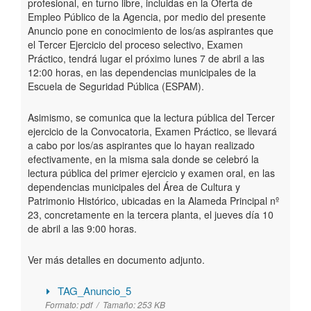
profesional, en turno libre, incluidas en la Oferta de
Empleo Público de la Agencia, por medio del presente
Anuncio pone en conocimiento de los/as aspirantes que
el Tercer Ejercicio del proceso selectivo, Examen
Práctico, tendrá lugar el próximo lunes 7 de abril a las
12:00 horas, en las dependencias municipales de la
Escuela de Seguridad Pública (ESPAM).
Asimismo, se comunica que la lectura pública del Tercer
ejercicio de la Convocatoria, Examen Práctico, se llevará
a cabo por los/as aspirantes que lo hayan realizado
efectivamente, en la misma sala donde se celebró la
lectura pública del primer ejercicio y examen oral, en las
dependencias municipales del Área de Cultura y
Patrimonio Histórico, ubicadas en la Alameda Principal nº
23, concretamente en la tercera planta, el jueves día 10
de abril a las 9:00 horas.
Ver más detalles en documento adjunto.
TAG_Anuncio_5
Formato:
pdf /
Tamaño:
253 KB