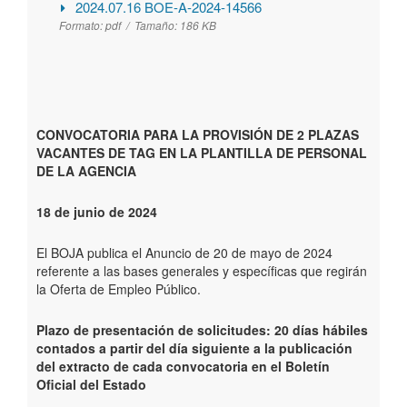
2024.07.16 BOE-A-2024-14566
Formato:
pdf /
Tamaño:
186 KB
CONVOCATORIA PARA LA PROVISIÓN DE 2 PLAZAS
VACANTES DE TAG EN LA PLANTILLA DE PERSONAL
DE LA AGENCIA
18 de junio de 2024
El BOJA publica el Anuncio de 20 de mayo de 2024
referente a las bases generales y específicas que regirán
la Oferta de Empleo Público.
Plazo de presentación de solicitudes: 20 días hábiles
contados a partir del día siguiente a la publicación
del extracto de cada convocatoria en el Boletín
Oficial del Estado