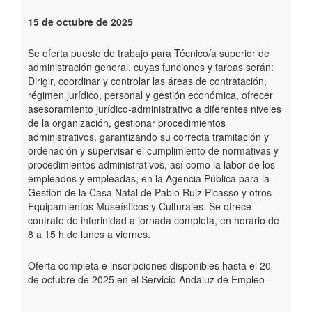
15 de octubre de 2025
Se oferta puesto de trabajo para Técnico/a superior de
administración general, cuyas funciones y tareas serán:
Dirigir, coordinar y controlar las áreas de contratación,
régimen jurídico, personal y gestión económica, ofrecer
asesoramiento jurídico-administrativo a diferentes niveles
de la organización, gestionar procedimientos
administrativos, garantizando su correcta tramitación y
ordenación y supervisar el cumplimiento de normativas y
procedimientos administrativos, así como la labor de los
empleados y empleadas, en la Agencia Pública para la
Gestión de la Casa Natal de Pablo Ruiz Picasso y otros
Equipamientos Museísticos y Culturales. Se ofrece
contrato de interinidad a jornada completa, en horario de
8 a 15 h de lunes a viernes.
Oferta completa e inscripciones disponibles hasta el 20
de octubre de 2025 en el Servicio Andaluz de Empleo