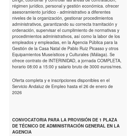
régimen jurídico, personal y gestión económica. ofrecer
asesoramiento jurídico - administrativo a diferentes
niveles de la organización, gestionar procedimientos
administrativos, garantizando su correcta tramitación y
ordenación, supervisar el cumplimiento de normativas y
procedimientos administrativos, así como la labor de los
empleados y empleadas, en la Agencia Pública para la
Gestión de la Casa Natal de Pablo Ruiz Picasso y otros
Equipamientos Museísticos y Culturales (Málaga). Se
ofrece contrato de INTERINIDAD, a jornada COMPLETA,
horario 08:00 a 15:00 y salario bruto de 3000 euros/mes.
Oferta completa y e inscripciones disponibles en el
Servicio Andaluz de Empleo hasta el 26 de enero de
2026
CONVOCATORIA PARA LA PROVISIÓN DE 1 PLAZA
DE TÉCNICO DE ADMINISTRACIÓN GENERAL EN LA
AGENCIA