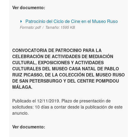
Ver documento:
Patrocinio del Ciclo de Cine en el Museo Ruso
Formato:
pdf /
Tamaño:
1595 KB
CONVOCATORIA DE PATROCINIO PARA LA
CELEBRACIÓN DE ACTIVIDADES DE MEDIACIÓN
CULTURAL, EXPOSICIONES Y ACTIVIDADES
CULTURALES DEL MUSEO CASA NATAL DE PABLO
RUIZ PICASSO, DE LA COLECCIÓN DEL MUSEO RUSO
DE SAN PETERSBURGO Y DEL CENTRE POMPIDOU
MÁLAGA.
Publicado el 12/11/2019. Plazo de presentación de
solicitudes: 10 días a contar desde la publicación de este
anuncio.
Ver documento: