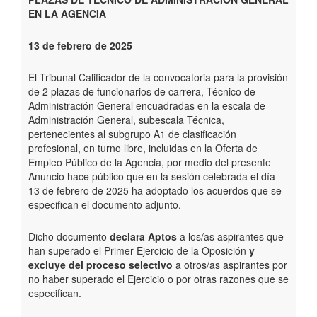
EN LA AGENCIA
13 de febrero de 2025
El Tribunal Calificador de la convocatoria para la provisión
de 2 plazas de funcionarios de carrera, Técnico de
Administración General encuadradas en la escala de
Administración General, subescala Técnica,
pertenecientes al subgrupo A1 de clasificación
profesional, en turno libre, incluidas en la Oferta de
Empleo Público de la Agencia, por medio del presente
Anuncio hace público que en la sesión celebrada el día
13 de febrero de 2025 ha adoptado los acuerdos que se
especifican el documento adjunto.
Dicho documento
declara Aptos
a los/as aspirantes que
han superado el Primer Ejercicio de la Oposición
y
excluye del proceso selectivo
a otros/as aspirantes por
no haber superado el Ejercicio o por otras razones que se
especifican.