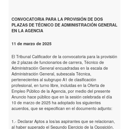
CONVOCATORIA PARA LA PROVISIÓN DE DOS
PLAZAS DE TÉCNICO DE ADMINISTRACIÓN GENERAL
EN LA AGENCIA
11 de marzo de 2025
El Tribunal Calificador de la convocatoria para la provisión
de 2 plazas de funcionarios de carrera, Técnico de
Administración General encuadradas en la escala de
Administración General, subescala Técnica,
pertenecientes al subgrupo A1 de clasificación
profesional, en turno libre, incluidas en la Oferta de
Empleo Público de la Agencia, por medio del presente
Anuncio hace público que en la sesión celebrada el día
10 de marzo de 2025 ha adoptado los siguientes
acuerdos, que se especifican en el documento adjunto:
1.- Declarar Aptos a los/as aspirantes que se relacionan,
al haber superado el Segundo Ejercicio de la Oposición,