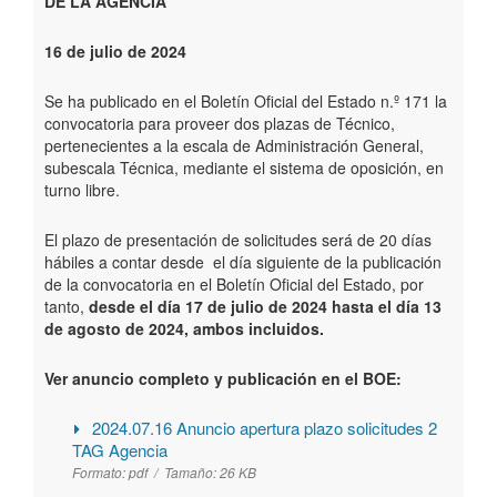
DE LA AGENCIA
16 de julio de 2024
Se ha publicado en el Boletín Oficial del Estado n.º 171 la
convocatoria para proveer dos plazas de Técnico,
pertenecientes a la escala de Administración General,
subescala Técnica, mediante el sistema de oposición, en
turno libre.
El plazo de presentación de solicitudes será de 20 días
hábiles a contar desde el día siguiente de la publicación
de la convocatoria en el Boletín Oficial del Estado, por
tanto,
desde el día 17 de julio de 2024 hasta el día 13
de agosto de 2024, ambos incluidos.
Ver anuncio completo y publicación en el BOE:
2024.07.16 Anuncio apertura plazo solicitudes 2
TAG Agencia
Formato:
pdf /
Tamaño:
26 KB