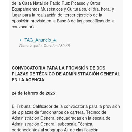
de la Casa Natal de Pablo Ruiz Picasso y Otros
Equipamientos Museísticos y Culturales, el día, hora, y
lugar para la realización del tercer ejercicio de la
oposición previsto en la Base 3 de las específicas de la
convocatoria.
TAG_Anuncio_4
Formato:
pdf /
Tamaño:
262 KB
CONVOCATORIA PARA LA PROVISIÓN DE DOS
PLAZAS DE TÉCNICO DE ADMINISTRACIÓN GENERAL
EN LA AGENCIA
24 de febrero de 2025
El Tribunal Calificador de la convocatoria para la provisión
de 2 plazas de funcionarios de carrera, Técnico de
Administración General encuadradas en la escala de
Administración General, subescala Técnica,
pertenecientes al subgrupo A1 de clasificación