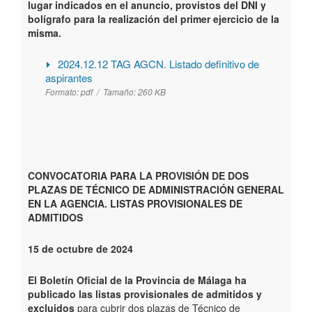
lugar indicados en el anuncio, provistos del DNI y
bolígrafo para la realización del primer ejercicio de la
misma.
2024.12.12 TAG AGCN. Listado definitivo de
aspirantes
Formato:
pdf /
Tamaño:
260 KB
CONVOCATORIA PARA LA PROVISIÓN DE DOS
PLAZAS DE TÉCNICO DE ADMINISTRACIÓN GENERAL
EN LA AGENCIA. LISTAS PROVISIONALES DE
ADMITIDOS
15 de octubre de 2024
El Boletín Oficial de la Provincia de Málaga ha
publicado las listas provisionales de admitidos y
excluidos
para cubrir dos plazas de Técnico de